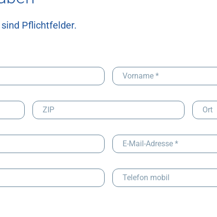
ind Pflichtfelder.