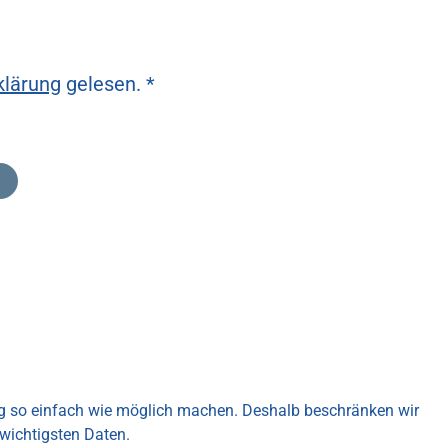
klärung
gelesen. *
ng so einfach wie möglich machen. Deshalb beschränken wir
wichtigsten Daten.