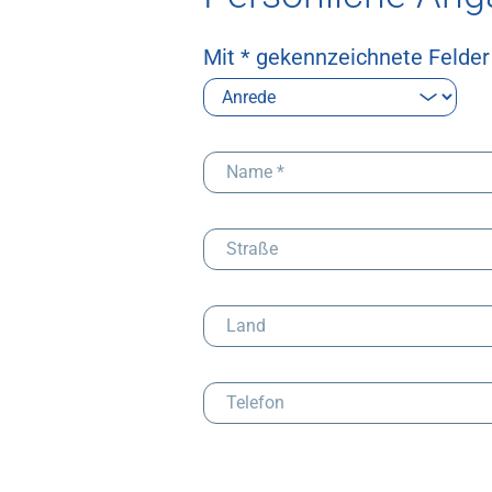
Mit * gekennzeichnete Felder s