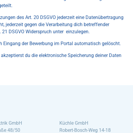
teilt.
tzungen des Art. 20 DSGVO jederzeit eine Datenübertragung
t, jederzeit gegen die Verarbeitung dich betreffender
 21 DSGVO Widerspruch unter einzulegen.
 Eingang der Bewerbung im Portal automatisch gelöscht.
kzeptierst du die elektronische Speicherung deiner Daten
ktrik GmbH
Küchle GmbH
aße 48/50
Robert-Bosch-Weg 14-18