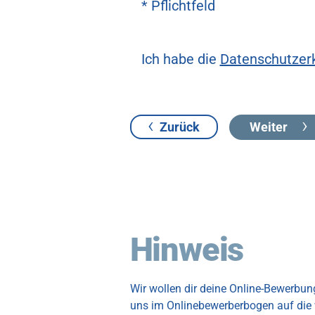
* Pflichtfeld
Ich habe die
Datenschutzer
Zurück
Weiter
Hinweis
Wir wollen dir deine Online-Bewerbu
uns im Onlinebewerberbogen auf die 