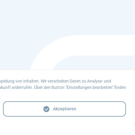
pielung von Inhalten. Wir verarbeiten Daten zu Analyse- und
Zukunft widerrufen. Über den Button "Einstellungen bearbeiten" finden
Akzeptieren