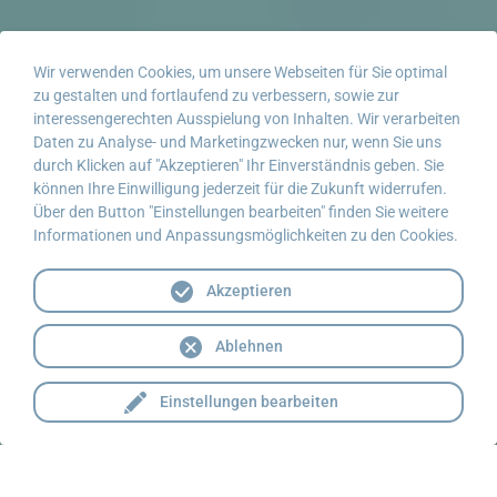
Wir verwenden Cookies, um unsere Webseiten für Sie optimal
zu gestalten und fortlaufend zu verbessern, sowie zur
interessengerechten Ausspielung von Inhalten. Wir verarbeiten
Daten zu Analyse- und Marketingzwecken nur, wenn Sie uns
durch Klicken auf "Akzeptieren" Ihr Einverständnis geben. Sie
können Ihre Einwilligung jederzeit für die Zukunft widerrufen.
Über den Button "Einstellungen bearbeiten" finden Sie weitere
Informationen und Anpassungsmöglichkeiten zu den Cookies.
Akzeptieren
Ablehnen
Einstellungen bearbeiten