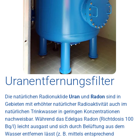
Uranentfernungsfilter
Die natürlichen Radionuklide
Uran
und
Radon
sind in
Gebieten mit erhöhter natürlicher Radioaktivität auch im
natürlichen Trinkwasser in geringen Konzentrationen
nachweisbar. Während das Edelgas Radon (Richtdosis 100
Bq/l) leicht ausgast und sich durch Belüftung aus dem
Wasser entfernen lässt (z. B. mittels entsprechend