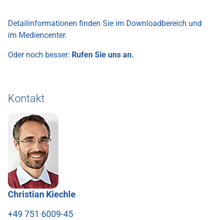
Detailinformationen finden Sie im Downloadbereich und
im Mediencenter.
Oder noch besser:
Rufen Sie uns an.
Kontakt
Christian Kiechle
+49 751 6009-45