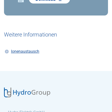
Weitere Informationen
Ionenaustausch