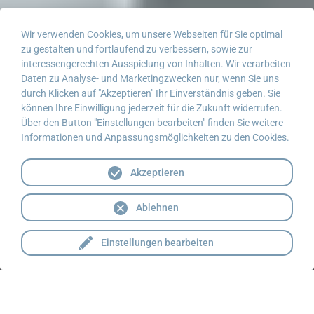
Wir verwenden Cookies, um unsere Webseiten für Sie optimal
zu gestalten und fortlaufend zu verbessern, sowie zur
interessengerechten Ausspielung von Inhalten. Wir verarbeiten
Daten zu Analyse- und Marketingzwecken nur, wenn Sie uns
durch Klicken auf "Akzeptieren" Ihr Einverständnis geben. Sie
können Ihre Einwilligung jederzeit für die Zukunft widerrufen.
Über den Button "Einstellungen bearbeiten" finden Sie weitere
Informationen und Anpassungsmöglichkeiten zu den Cookies.
Akzeptieren
Ablehnen
Einstellungen bearbeiten