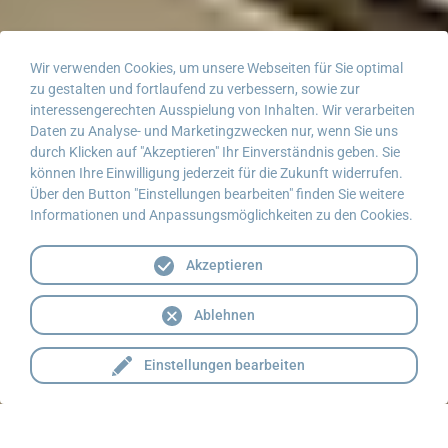
Wir verwenden Cookies, um unsere Webseiten für Sie optimal
zu gestalten und fortlaufend zu verbessern, sowie zur
interessengerechten Ausspielung von Inhalten. Wir verarbeiten
Daten zu Analyse- und Marketingzwecken nur, wenn Sie uns
durch Klicken auf "Akzeptieren" Ihr Einverständnis geben. Sie
können Ihre Einwilligung jederzeit für die Zukunft widerrufen.
Über den Button "Einstellungen bearbeiten" finden Sie weitere
Informationen und Anpassungsmöglichkeiten zu den Cookies.
Akzeptieren
Ablehnen
Einstellungen bearbeiten